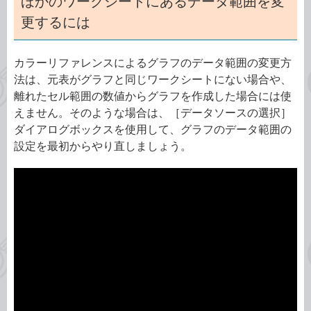
ほかのワークシートにあるデータ範囲を変
更するには
カラーリファレンスによるグラフのデータ範囲の変更方
法は、元表がグラフと同じワークシートにない場合や、
離れたセル範囲の数値からグラフを作成した場合には使
えません。そのような場合は、［データソースの選択］
ダイアログボックスを使用して、グラフのデータ範囲の
設定を最初からやり直しましょう。