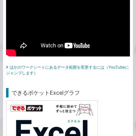
ほかのワークシートにあるデータ範囲を変更するには（YouTubeに
ジャンプします）
できるポケットExcelグラフ