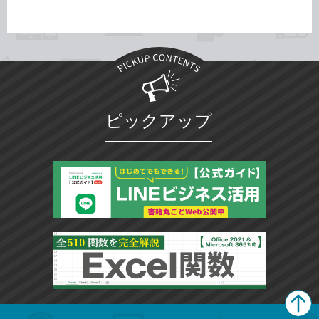
ピックアップ