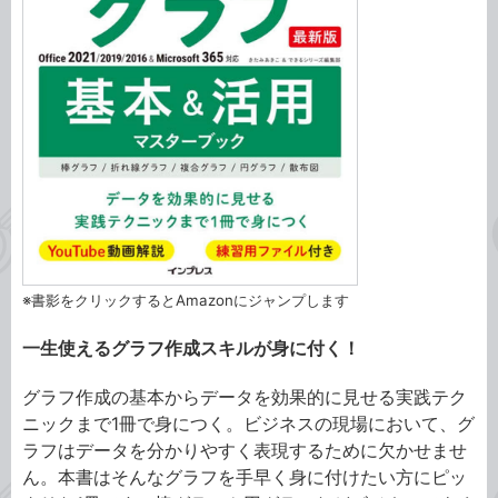
※書影をクリックするとAmazonにジャンプします
一生使えるグラフ作成スキルが身に付く！
グラフ作成の基本からデータを効果的に見せる実践テク
ニックまで1冊で身につく。ビジネスの現場において、グ
ラフはデータを分かりやすく表現するために欠かせませ
ん。本書はそんなグラフを手早く身に付けたい方にピッ