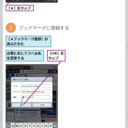
ブックマークに登録する