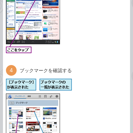
ブックマークを確認する