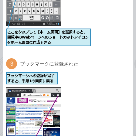
ブックマークに登録された