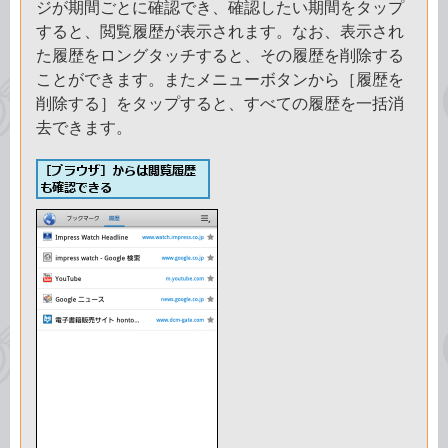
ジが期間ごとに確認でき、確認したい期間をタップ
すると、閲覧履歴が表示されます。なお、表示され
た履歴をロングタッチすると、その履歴を削除する
ことができます。またメニューボタンから［履歴を
削除する］をタップすると、すべての履歴を一括消
去できます。