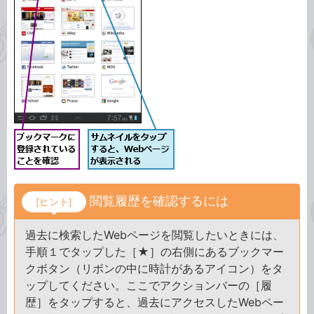
閲覧履歴を確認するには
[ヒント]
過去に検索したWebページを閲覧したいときには、
手順１でタップした［★］の右側にあるブックマー
クボタン（リボンの中に時計があるアイコン）をタ
ップしてください。ここでアクションバーの［履
歴］をタップすると、過去にアクセスしたWebペー