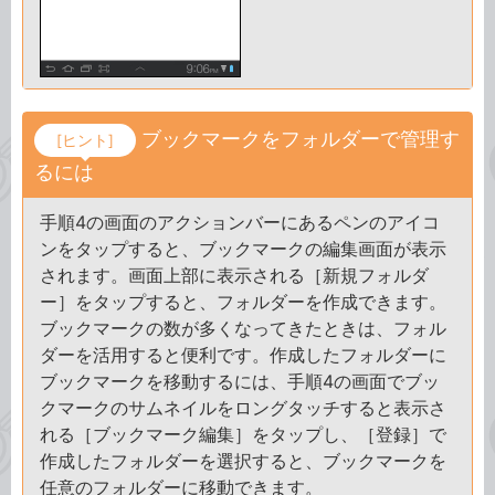
ブックマークをフォルダーで管理す
[ヒント]
るには
手順4の画面のアクションバーにあるペンのアイコ
ンをタップすると、ブックマークの編集画面が表示
されます。画面上部に表示される［新規フォルダ
ー］をタップすると、フォルダーを作成できます。
ブックマークの数が多くなってきたときは、フォル
ダーを活用すると便利です。作成したフォルダーに
ブックマークを移動するには、手順4の画面でブッ
クマークのサムネイルをロングタッチすると表示さ
れる［ブックマーク編集］をタップし、［登録］で
作成したフォルダーを選択すると、ブックマークを
任意のフォルダーに移動できます。