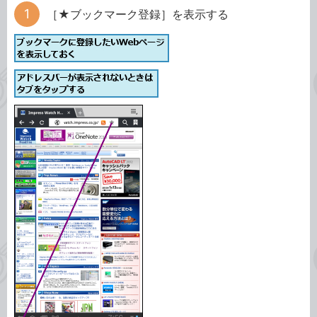
［★ブックマーク登録］を表示する