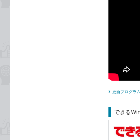
更新プログラム
できるWind