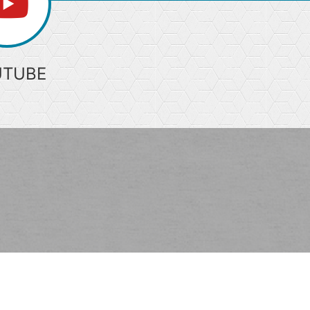
UTUBE