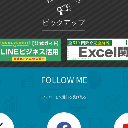
ピックアップ
FOLLOW ME
フォローして通知を受け取る