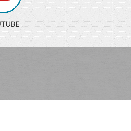
UTUBE