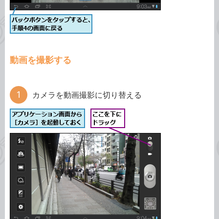
動画を撮影する
カメラを動画撮影に切り替える