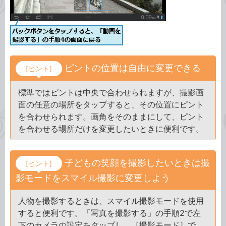
ピントの位置は自由に変更できる
[ヒント]
標準ではピントは中央で合わせられますが、撮影画
面の任意の場所をタップすると、その位置にピント
を合わせられます。画角をそのままにして、ピント
を合わせる場所だけを変更したいときに便利です。
子どもの笑顔を撮影したいときは撮
[ヒント]
影モードをスマイル撮影に変更しよう
人物を撮影するときは、スマイル撮影モードを使用
すると便利です。「写真を撮影する」の手順2で左
下のカメラの設定をタップし、［撮影モード］で