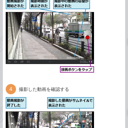
撮影した動画を確認する