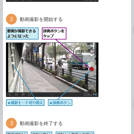
動画撮影を開始する
動画撮影を終了する