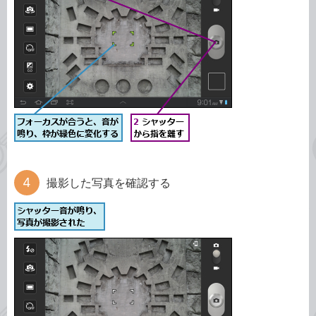
撮影した写真を確認する