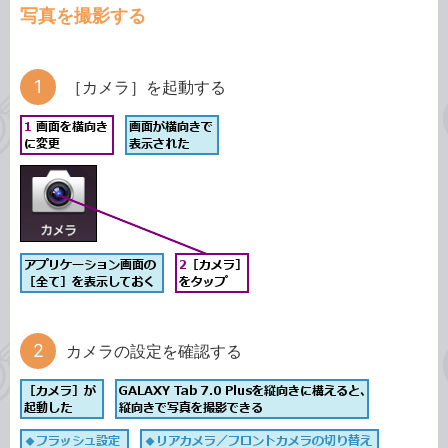
写真を撮影する
［カメラ］を起動する
カメラの設定を確認する