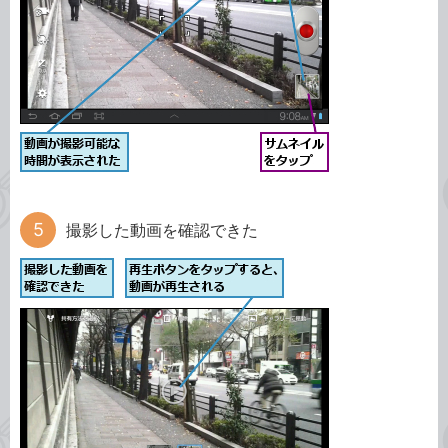
撮影した動画を確認できた