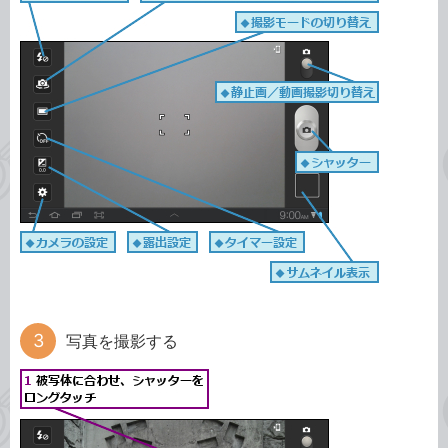
写真を撮影する