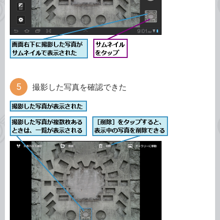
撮影した写真を確認できた