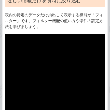
ほしい情報だけを瞬時に絞り込む
表内の特定のデータだけ抽出して表示する機能が「フィ
ルター」です。フィルター機能の使い方や条件の設定方
法を学びましょう。