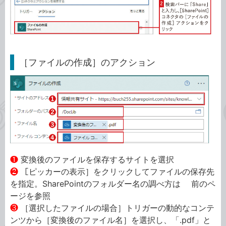
［ファイルの作成］のアクション
❶
変換後のファイルを保存するサイトを選択
❷
［ピッカーの表示］をクリックしてファイルの保存先
を指定。SharePointのフォルダー名の調べ方は 前のペ
ージを参照
❸
［選択したファイルの場合］トリガーの動的なコンテ
ンツから［変換後のファイル名］を選択し、「.pdf」と