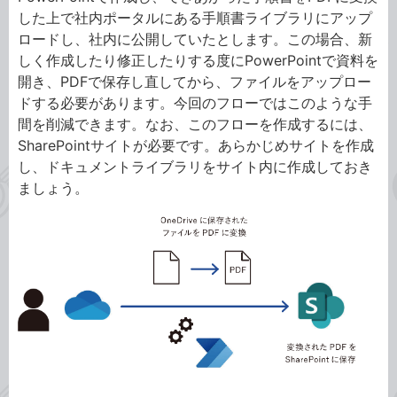
した上で社内ポータルにある手順書ライブラリにアップ
ロードし、社内に公開していたとします。この場合、新
しく作成したり修正したりする度にPowerPointで資料を
開き、PDFで保存し直してから、ファイルをアップロー
ドする必要があります。今回のフローではこのような手
間を削減できます。なお、このフローを作成するには、
SharePointサイトが必要です。あらかじめサイトを作成
し、ドキュメントライブラリをサイト内に作成しておき
ましょう。