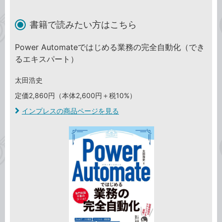
書籍で読みたい方はこちら
Power Automateではじめる業務の完全自動化（でき
るエキスパート）
太田浩史
定価2,860円（本体2,600円＋税10%）
インプレスの商品ページを見る