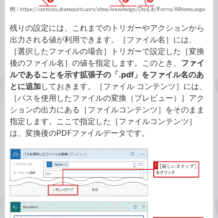
残りの設定には、これまでのトリガーやアクションから
出力される値が利用できます。［ファイル名］には、
［選択したファイルの場合］トリガーで設定した［変換
後のファイル名］の値を指定します。このとき、
ファイ
ルであることを示す拡張子の「.pdf」をファイル名のあ
とに追加
しておきます。［ファイル コンテンツ］には、
［パスを使用したファイルの変換（プレビュー）］アク
ションの出力にある［ファイルコンテンツ］をそのまま
指定します。ここで指定した［ファイルコンテンツ］
は、変換後のPDFファイルデータです。