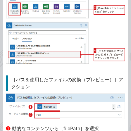
［パスを使用したファイルの変換（プレビュー）］ア
クション
❶
動的なコンテンツから［filePath］を選択