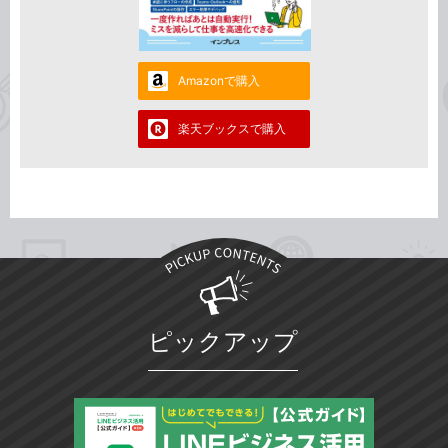
Amazonで購入
楽天ブックスで購入
ピックアップ