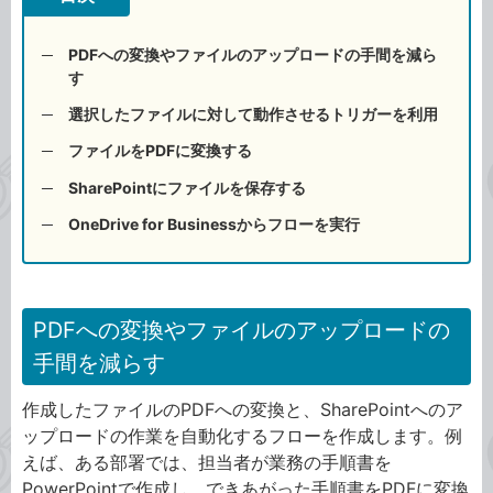
PDFへの変換やファイルのアップロードの手間を減ら
す
選択したファイルに対して動作させるトリガーを利用
ファイルをPDFに変換する
SharePointにファイルを保存する
OneDrive for Businessからフローを実行
PDFへの変換やファイルのアップロードの
手間を減らす
作成したファイルのPDFへの変換と、SharePointへのア
ップロードの作業を自動化するフローを作成します。例
えば、ある部署では、担当者が業務の手順書を
PowerPointで作成し、できあがった手順書をPDFに変換