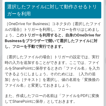
選択したファイルに対して動作させるトリ
ガーを利用
［OneDrive for Business］コネクタの［選択したファイ
ルの場合］トリガーを利用し、フローを作りはじめまし
ょう。
このトリガーを利用すると、自身のOneDrive for
Businessをブラウザーで開いて選択したファイルに対
し、フローを手動で実行できます。
［選択したファイルの場合］トリガーの設定では、実行
時の入力を追加することができます。ここでは、ファイ
ルをSharePointに保存するときの「ファイル名」を入力
できるようにしましょう。そのためには、［入力の追
加］から［テキスト］を選択し、値の名前を「変換後の
ファイル名」と変更しておきましょう。
また、作成したフローの名前は「ファイルをPDFに変換
してSharePointに保存」としておきます。