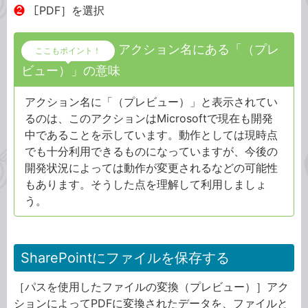
❷
［PDF］を選択
アクション名にある「（プレ
ここもポイント！
ビュー）」の意味
アクション名に「（プレビュー）」と表示されてい
るのは、このアクションはMicrosoftで現在も開発
中であることを示しています。動作としては現時点
でも十分利用できるものになっていますが、今後の
開発状況によっては動作が変更されるなどの可能性
もあります。そうした点を理解して利用しましょ
う。
SharePointにファイルを保存する
［パスを使用したファイルの変換（プレビュー）］アク
ションによってPDFに変換されたデータを、ファイルと