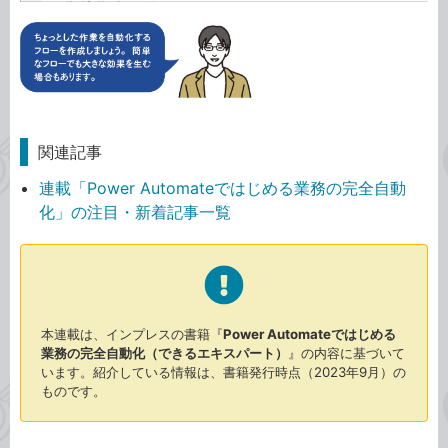
関連記事
連載「Power Automateではじめる業務の完全自動
化」の注目・新着記事一覧
本連載は、インプレスの書籍『
Power Automateではじめる
業務の完全自動化（できるエキスパート）
』の内容に基づいて
います。紹介している情報は、書籍発行時点（2023年9月）の
ものです。