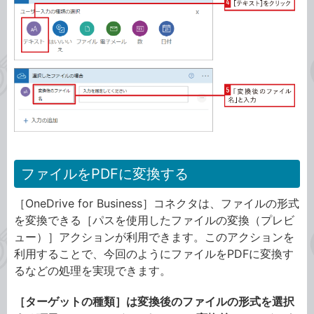
ファイルをPDFに変換する
［OneDrive for Business］コネクタは、ファイルの形式
を変換できる［パスを使用したファイルの変換（プレビ
ュー）］アクションが利用できます。このアクションを
利用することで、今回のようにファイルをPDFに変換す
るなどの処理を実現できます。
［ターゲットの種類］は変換後のファイルの形式を選択