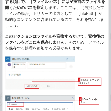
する項目で、［ファイル パス］には変換前のファイルを
開くためのパスを指定
します。ここでは、［選択したフ
ァイルの場合］トリガーの出力として、［filePath］が
動的なコンテンツに含まれているので、それを指定しま
しょう。
このアクションはファイルを変換するだけで、変換後の
ファイルをどこにも保存しません。
そのため、ファイル
を保存する処理を追加する必要があります。