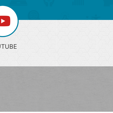
UTUBE