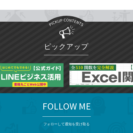
ピックアップ
FOLLOW ME
フォローして通知を受け取る