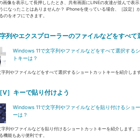
er）の画像を表示して長押ししたとき、共有画面にLINEの友達が並んで表
になったことはありませんか？ iPhoneを使っている場合、［設定］か
るのをオフにできます。
字列やエクスプローラーのファイルなどをすべて
Windows 11で文字列やファイルなどをすべて選択する
トキーは？
11で文字列やファイルなどをすべて選択するショートカットキーを紹介しま
］+［V］キーで貼り付けよう
Windows 11で文字列やファイルなどを貼り付けるショ
ーは？
 11で文字列やファイルなどを貼り付けるショートカットキーを紹介します。
る機能もあり便利です。