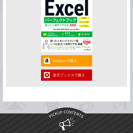
Amazonで購入
楽天ブックスで購入