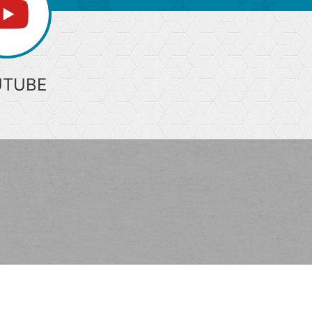
UTUBE