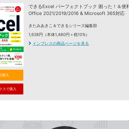
できるExcel パーフェクトブック 困った！＆
Office 2021/2019/2016 & Microsoft 365対応
きたみあきこ＆できるシリーズ編集部
1,628円（本体1,480円＋税10%）
インプレスの商品ページを見る
nで購入
クスで購入