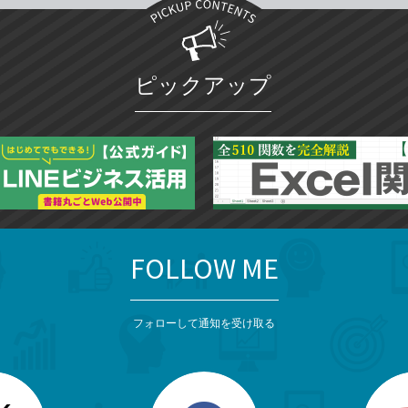
ピックアップ
FOLLOW ME
フォローして通知を受け取る