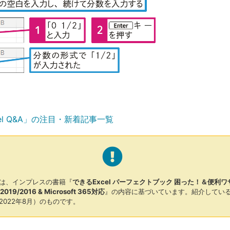
el Q&A」の注目・新着記事一覧
は、インプレスの書籍『
できるExcel パーフェクトブック 困った！＆便利ワ
1/2019/2016 & Microsoft 365対応
』の内容に基づいています。紹介してい
2022年8月）のものです。