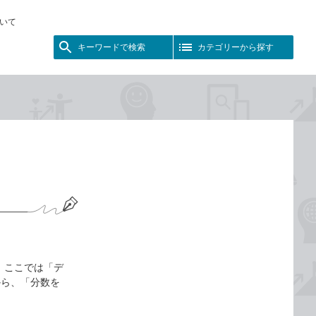
いて
キーワードで検索
カテゴリーから探す
 ここでは「デ
から、「分数を