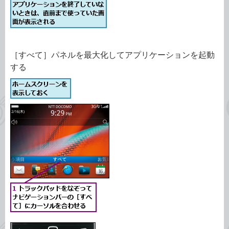
［すべて］パネルを最大化してアプリケーションを起動
する