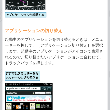
アプリケーションの切り替え
起動中のアプリケーションを切り替えるときは、メニュ
ーキーを押して、［アプリケーション切り替え］を選択
します。起動中のアプリケーションがアイコンで表示さ
れるので、切り替えたいアプリケーションに合わせて、
トラックパッドを押します。