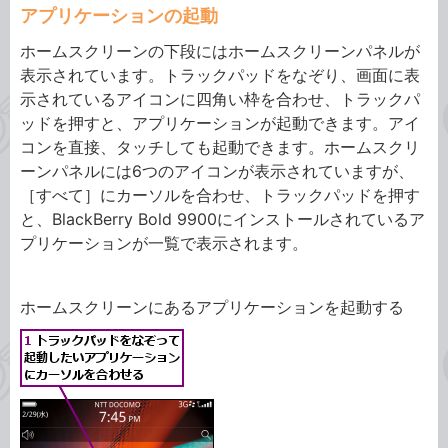
アプリケーションの起動
ホームスクリーンの下段にはホームスクリーンパネルが
表示されています。トラックパッドをなぞり、画面に表
示されているアイコンに四角い枠を合わせ、トラックパ
ッドを押すと、アプリケーションが起動できます。アイ
コンを直接、タッチしても起動できます。ホームスクリ
ーンパネルには6つのアイコンが表示されていますが、
［すべて］にカーソルを合わせ、トラックパッドを押す
と、BlackBerry Bold 9900にインストールされているア
プリケーションが一覧で表示されます。
ホームスクリーンにあるアプリケーションを起動する