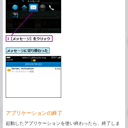
アプリケーションの終了
起動したアプリケーションを使い終わったら、終了しま