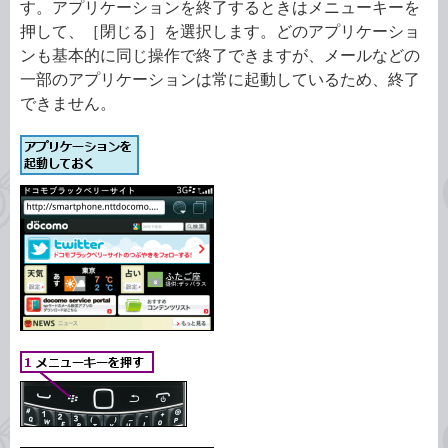
す。アプリケーションを終了するときはメニューキーを
押して、［閉じる］を選択します。どのアプリケーショ
ンも基本的に同じ操作で終了できますが、メールなどの
一部のアプリケーションは常に起動しているため、終了
できません。