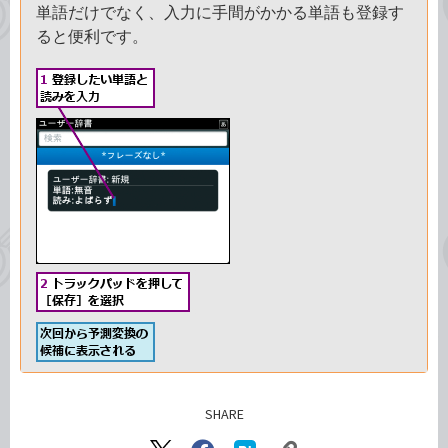
単語だけでなく、入力に手間がかかる単語も登録す
ると便利です。
SHARE
記事をシェアする