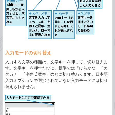
入力モードの切り替え
入力する文字の種類は、文字キーを押して、切り替えま
す。文字キーを押すたびに、標準では「ひらがな」「カ
タカナ」「半角英数字」の順に切り替わります。日本語
入力オプションで選択されていない入力モードには切り
替えられません。