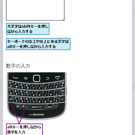
数字の入力