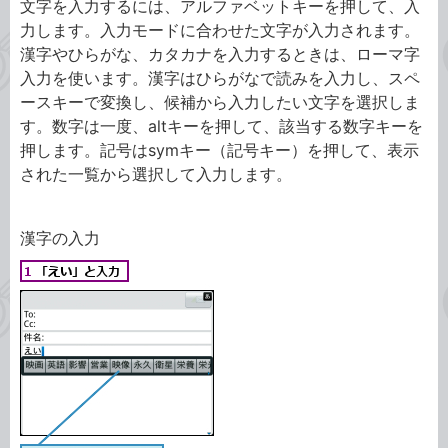
文字を入力するには、アルファベットキーを押して、入
力します。入力モードに合わせた文字が入力されます。
漢字やひらがな、カタカナを入力するときは、ローマ字
入力を使います。漢字はひらがなで読みを入力し、スペ
ースキーで変換し、候補から入力したい文字を選択しま
す。数字は一度、altキーを押して、該当する数字キーを
押します。記号はsymキー（記号キー）を押して、表示
された一覧から選択して入力します。
漢字の入力