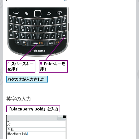
英字の入力