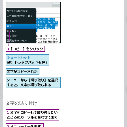
文字の貼り付け