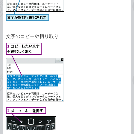
文字のコピーや切り取り