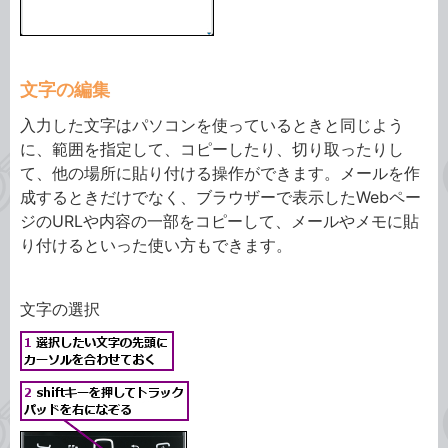
文字の編集
入力した文字はパソコンを使っているときと同じよう
に、範囲を指定して、コピーしたり、切り取ったりし
て、他の場所に貼り付ける操作ができます。メールを作
成するときだけでなく、ブラウザーで表示したWebペー
ジのURLや内容の一部をコピーして、メールやメモに貼
り付けるといった使い方もできます。
文字の選択