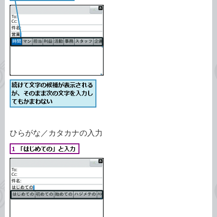
ひらがな／カタカナの入力