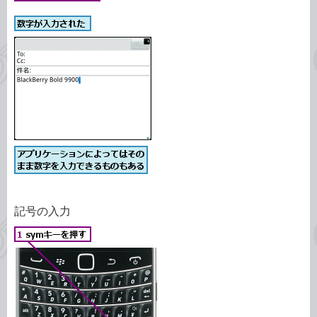
記号の入力