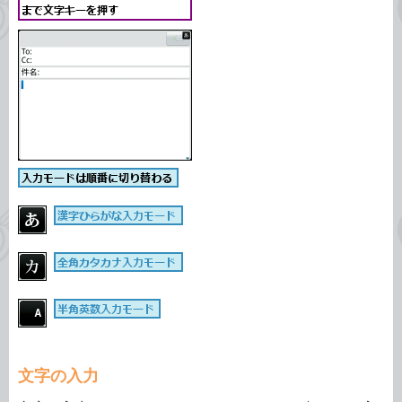
文字の入力