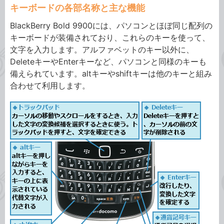
キーボードの各部名称と主な機能
BlackBerry Bold 9900には、パソコンとほぼ同じ配列の
キーボードが装備されており、これらのキーを使って、
文字を入力します。アルファベットのキー以外に、
DeleteキーやEnterキーなど、パソコンと同様のキーも
備えられています。altキーやshiftキーは他のキーと組み
合わせて利用します。