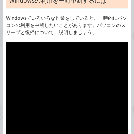
Windowsの利用を一時中断するには
Windowsでいろいろな作業をしていると、一時的にパソ
コンの利用を中断したいことがあります。パソコンのス
リープと復帰について、説明しましょう。