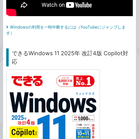
Windowsの利用を一時中断するには（YouTubeにジャンプしま
す）
できるWindows 11 2025年 改訂4版 Copilot対
応