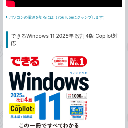
パソコンの電源を切るには（YouTubeにジャンプします）
できるWindows 11 2025年 改訂4版 Copilot対
応