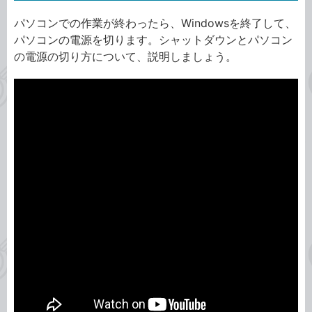
パソコンでの作業が終わったら、Windowsを終了して、
パソコンの電源を切ります。シャットダウンとパソコン
の電源の切り方について、説明しましょう。