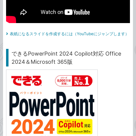
表紙になるスライドを作成するには（YouTubeにジャンプします）
できるPowerPoint 2024 Copilot対応 Office
2024＆Microsoft 365版