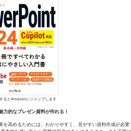
するとAmazonにジャンプします
魅力的なプレゼン資料が作れる！
果を高めるためには、わかりやすく、見やすい資料作成が必要