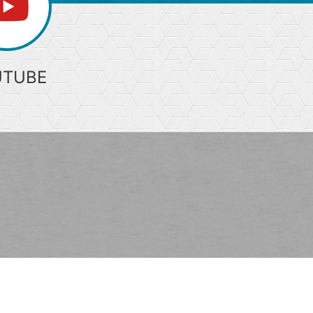
UTUBE