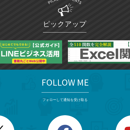
ピックアップ
FOLLOW ME
フォローして通知を受け取る