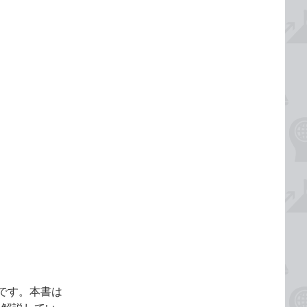
です。本書は