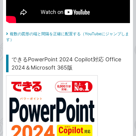
複数の図形の端と間隔を正確に配置する（YouTubeにジャンプしま
す）
できるPowerPoint 2024 Copilot対応 Office
2024＆Microsoft 365版