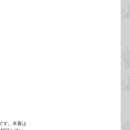
です。本書は