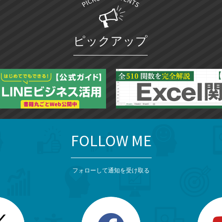
ピックアップ
FOLLOW ME
フォローして通知を受け取る