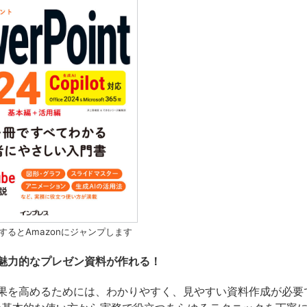
するとAmazonにジャンプします
魅力的なプレゼン資料が作れる！
果を高めるためには、わかりやすく、見やすい資料作成が必要