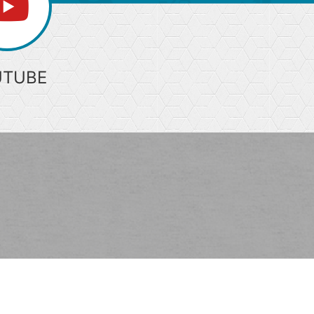
UTUBE