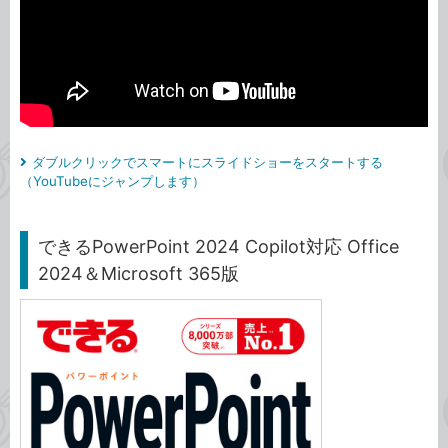
ダブルクリックでスマートにスライドショーをスタートする
（YouTubeにジャンプします）
できるPowerPoint 2024 Copilot対応 Office
2024＆Microsoft 365版