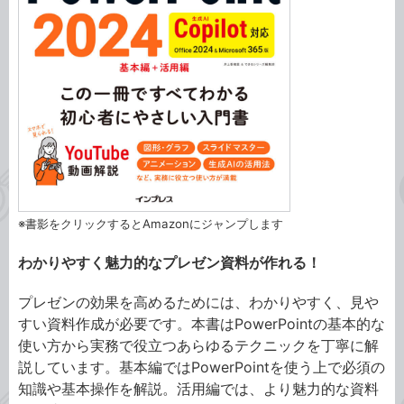
※書影をクリックするとAmazonにジャンプします
わかりやすく魅力的なプレゼン資料が作れる！
プレゼンの効果を高めるためには、わかりやすく、見や
すい資料作成が必要です。本書はPowerPointの基本的な
使い方から実務で役立つあらゆるテクニックを丁寧に解
説しています。基本編ではPowerPointを使う上で必須の
知識や基本操作を解説。活用編では、より魅力的な資料