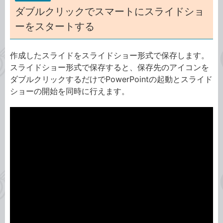
ダブルクリックでスマートにスライドショ
ーをスタートする
作成したスライドをスライドショー形式で保存します。
スライドショー形式で保存すると、保存先のアイコンを
ダブルクリックするだけでPowerPointの起動とスライド
ショーの開始を同時に行えます。