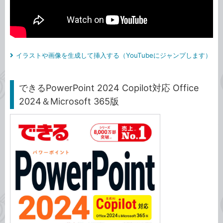
イラストや画像を生成して挿入する（YouTubeにジャンプします）
できるPowerPoint 2024 Copilot対応 Office
2024＆Microsoft 365版