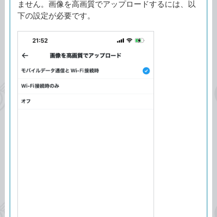
ません。画像を高画質でアップロードするには、以
下の設定が必要です。