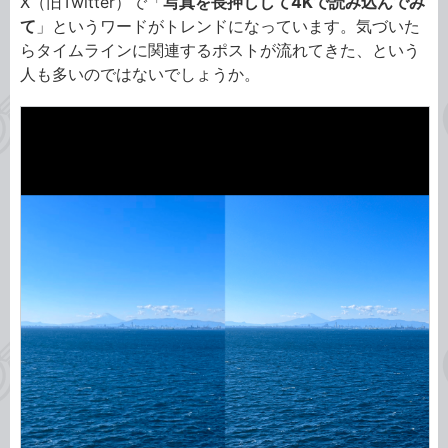
X（旧Twitter）で「
写真を長押しして4Kで読み込んでみ
て
」というワードがトレンドになっています。気づいた
らタイムラインに関連するポストが流れてきた、という
人も多いのではないでしょうか。