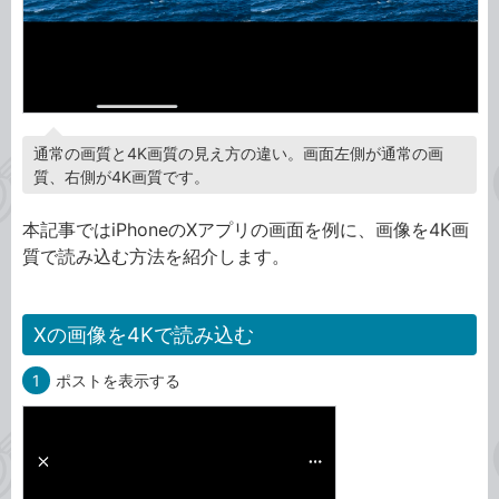
通常の画質と4K画質の見え方の違い。画面左側が通常の画
質、右側が4K画質です。
本記事ではiPhoneのXアプリの画面を例に、画像を4K画
質で読み込む方法を紹介します。
Xの画像を4Kで読み込む
1
ポストを表示する