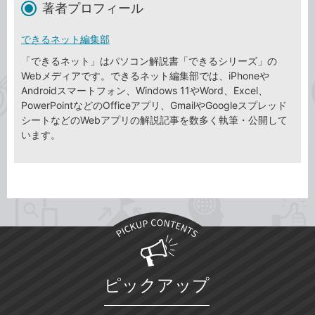
著者プロフィール
できるネット編集部
「できるネット」はパソコン解説書「できるシリーズ」の
Webメディアです。できるネット編集部では、iPhoneや
Androidスマートフォン、Windows 11やWord、Excel、
PowerPointなどのOfficeアプリ、GmailやGoogleスプレッド
シートなどのWebアプリの解説記事を数多く執筆・公開して
います。
ピックアップ