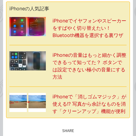
iPhoneの人気記事
iPhoneでイヤフォンやスピーカー
をすばやく切り替えたい！
Bluetooth機器を選択する裏ワザ
iPhoneの音量はもっと細かく調整
できるって知ってた？ ボタンで
は設定できない極小の音量にする
方法
iPhoneで「消しゴムマジック」が
使える!? 写真から余計なものを消
す「クリーンアップ」機能が便利
SHARE
記事をシェアする