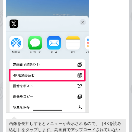
画像を長押しするとメニューが表示されるので、［4Kを読み
込む］をタップします。高画質でアップロードされていない