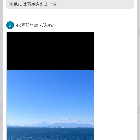
画像には表示されません。
3
4K画質で読み込めた