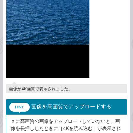
画像が4K画質で表示されました。
画像を高画質でアップロードする
HINT
Ｘに高画質の画像をアップロードしていないと、画
像を長押ししたときに［4Kを読み込む］が表示され