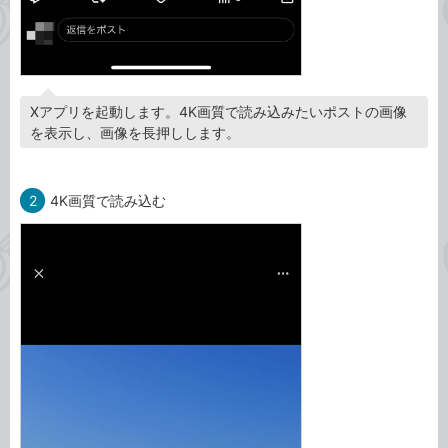
Xアプリを起動します。4K画質で読み込みたいポストの画像
を表示し、画像を長押しします。
2
4K画質で読み込む