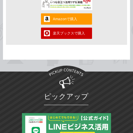
Amazonで購入
楽天ブックスで購入
ピックアップ