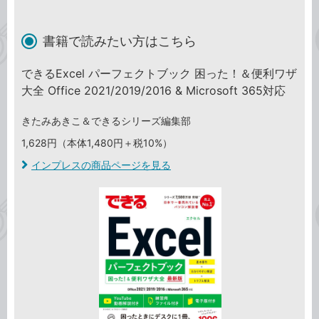
書籍で読みたい方はこちら
できるExcel パーフェクトブック 困った！＆便利ワザ
大全 Office 2021/2019/2016 & Microsoft 365対応
きたみあきこ＆できるシリーズ編集部
1,628円（本体1,480円＋税10%）
インプレスの商品ページを見る