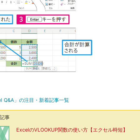
el Q&A」の注目・新着記事一覧
気記事
ExcelのVLOOKUP関数の使い方【エクセル時短】