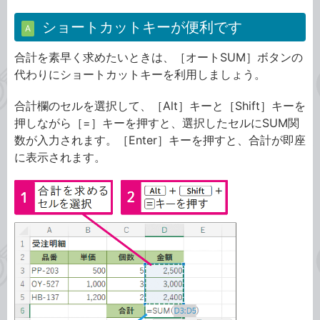
ショートカットキーが便利です
A
合計を素早く求めたいときは、［オートSUM］ボタンの
代わりにショートカットキーを利用しましょう。
合計欄のセルを選択して、［Alt］キーと［Shift］キーを
押しながら［=］キーを押すと、選択したセルにSUM関
数が入力されます。［Enter］キーを押すと、合計が即座
に表示されます。