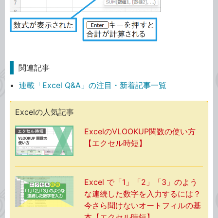
関連記事
連載「Excel Q&A」の注目・新着記事一覧
Excelの人気記事
ExcelのVLOOKUP関数の使い方
【エクセル時短】
Excel で「1」「2」「3」のよう
な連続した数字を入力するには？
今さら聞けないオートフィルの基
本【エクセル時短】