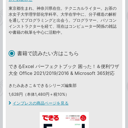
東京都生まれ、神奈川県在住。テクニカルライター。お茶の
水女子大学理学部化学科卒。大学在学中に、分子構造の解析
を通してプログラミングと出会う。プログラマー、パソコン
インストラクターを経て、現在はコンピューター関係の雑誌
や書籍の執筆を中心に活動中。
書籍で読みたい方はこちら
できるExcel パーフェクトブック 困った！＆便利ワザ
大全 Office 2021/2019/2016 & Microsoft 365対応
きたみあきこ＆できるシリーズ編集部
1,628円（本体1,480円＋税10%）
インプレスの商品ページを見る