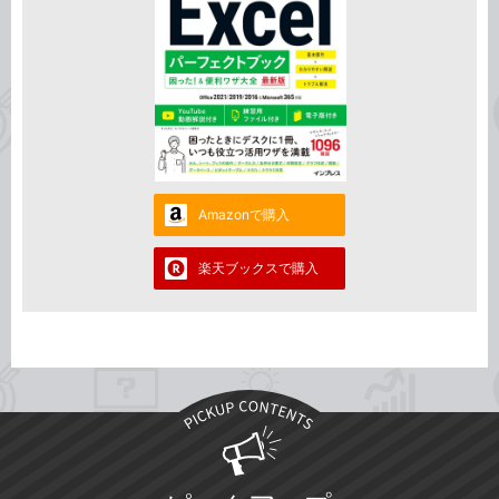
Amazonで購入
楽天ブックスで購入