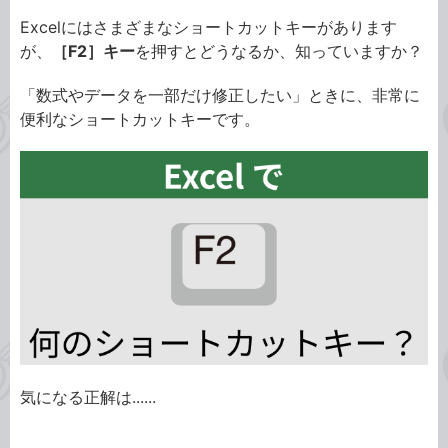
Excelにはさまざまなショートカットキーがあります
が、
［F2］キー
を押すとどうなるか、知っていますか？
「数式やデータを一部だけ修正したい」ときに、非常に
便利なショートカットキーです。
気になる正解は......