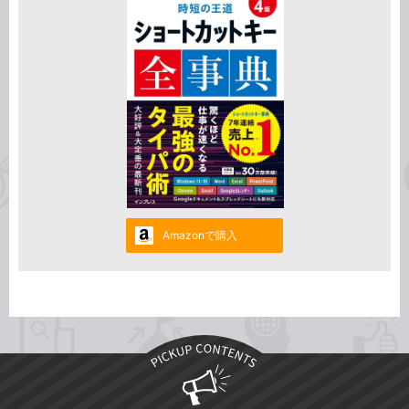
Amazonで購入