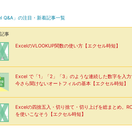
el Q&A」の注目・新着記事一覧
気記事
ExcelのVLOOKUP関数の使い方【エクセル時短】
Excel で「1」「2」「3」のような連続した数字を入
今さら聞けないオートフィルの基本【エクセル時短】
Excelの四捨五入・切り捨て・切り上げを総まとめ。R
を使いこなそう【エクセル時短】