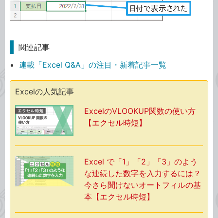
関連記事
連載「Excel Q&A」の注目・新着記事一覧
Excelの人気記事
ExcelのVLOOKUP関数の使い方
【エクセル時短】
Excel で「1」「2」「3」のよう
な連続した数字を入力するには？
今さら聞けないオートフィルの基
本【エクセル時短】