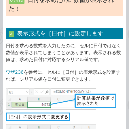
日付を求めたのに数値が表示され
Q：433
た！
表示形式を［日付］に設定します
A
日付を求める数式を入力したのに、セルに日付ではなく
数値が表示されてしまうことがあります。表示される数
値は、求めた日付に対応するシリアル値です。
ワザ236
を参考に、セルに［日付］の表示形式を設定す
れば、シリアル値を日付に変更できます。