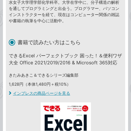
水女子大学理学部化学科卒。大学在学中に、分子構造の解析
を通してプログラミングと出会う。プログラマー、パソコン
インストラクターを経て、現在はコンピューター関係の雑誌
や書籍の執筆を中心に活動中。
書籍で読みたい方はこちら
できるExcel パーフェクトブック 困った！＆便利ワザ
大全 Office 2021/2019/2016 & Microsoft 365対応
きたみあきこ＆できるシリーズ編集部
1,628円（本体1,480円＋税10%）
インプレスの商品ページを見る