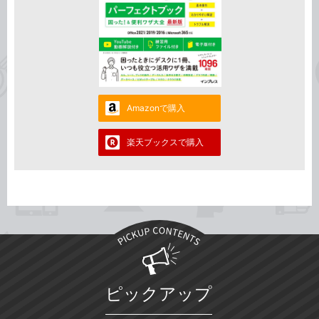
Amazonで購入
楽天ブックスで購入
ピックアップ