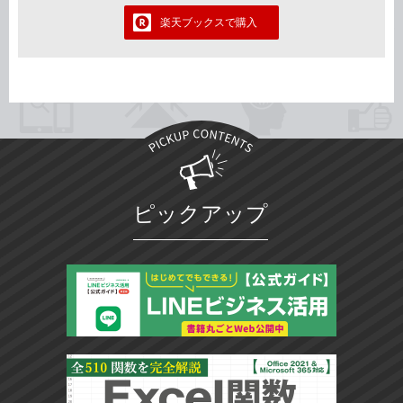
楽天ブックスで購入
ピックアップ