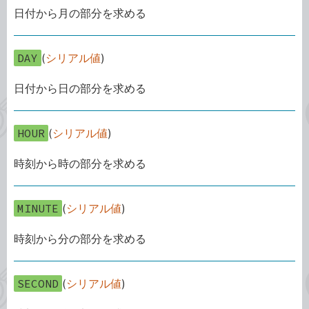
日付から月の部分を求める
DAY
(
シリアル値
)
日付から日の部分を求める
HOUR
(
シリアル値
)
時刻から時の部分を求める
MINUTE
(
シリアル値
)
時刻から分の部分を求める
SECOND
(
シリアル値
)