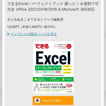
できるExcel パーフェクトブック 困った！＆便利ワザ
大全 Office 2021/2019/2016 & Microsoft 365対応
きたみあきこ＆できるシリーズ編集部
1,628円（本体1,480円＋税10%）
インプレスの商品ページを見る
Amazonで購入