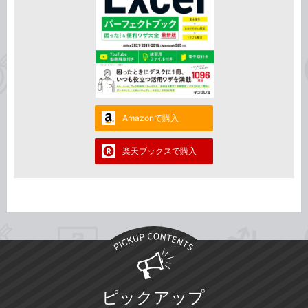
Amazonで購入
楽天ブックスで購入
ピックアップ