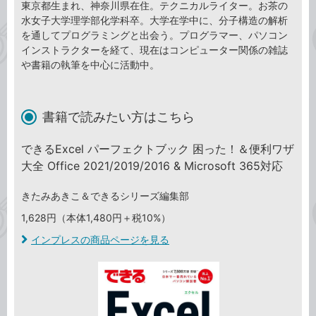
東京都生まれ、神奈川県在住。テクニカルライター。お茶の
水女子大学理学部化学科卒。大学在学中に、分子構造の解析
を通してプログラミングと出会う。プログラマー、パソコン
インストラクターを経て、現在はコンピューター関係の雑誌
や書籍の執筆を中心に活動中。
書籍で読みたい方はこちら
できるExcel パーフェクトブック 困った！＆便利ワザ
大全 Office 2021/2019/2016 & Microsoft 365対応
きたみあきこ＆できるシリーズ編集部
1,628円（本体1,480円＋税10%）
インプレスの商品ページを見る