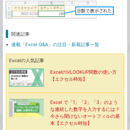
関連記事
連載「Excel Q&A」の注目・新着記事一覧
Excelの人気記事
ExcelのVLOOKUP関数の使い方
【エクセル時短】
Excel で「1」「2」「3」のよう
な連続した数字を入力するには？
今さら聞けないオートフィルの基
本【エクセル時短】