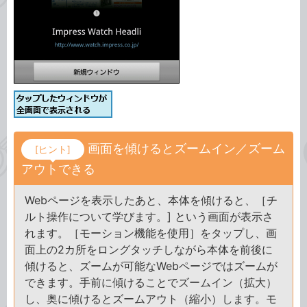
画面を傾けるとズームイン／ズーム
[ヒント]
アウトできる
Webページを表示したあと、本体を傾けると、［チ
ルト操作について学びます。] という画面が表示さ
れます。［モーション機能を使用］をタップし、画
面上の2カ所をロングタッチしながら本体を前後に
傾けると、ズームが可能なWebページではズームが
できます。手前に傾けることでズームイン（拡大）
し、奥に傾けるとズームアウト（縮小）します。モ