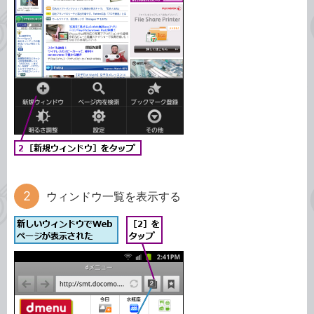
ウィンドウ一覧を表示する