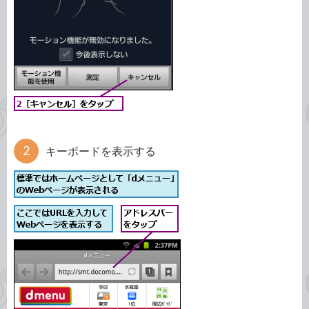
キーボードを表示する