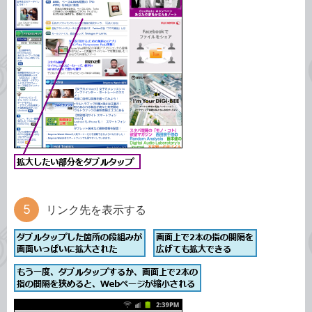
リンク先を表示する