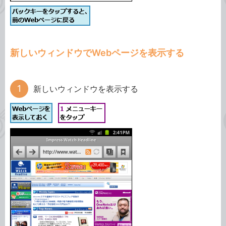
新しいウィンドウでWebページを表示する
新しいウィンドウを表示する