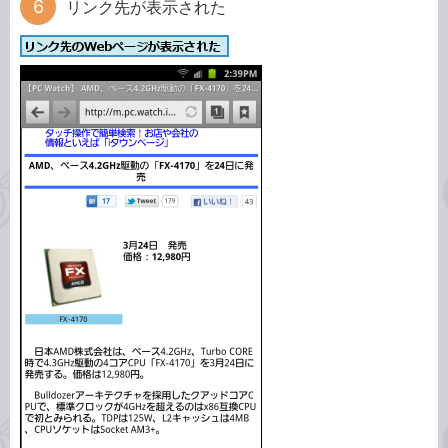
リンク先が表示された