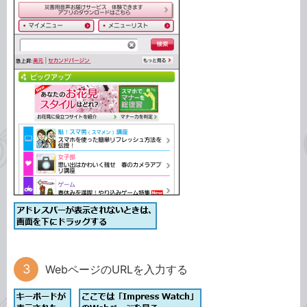
WebページのURLを入力する