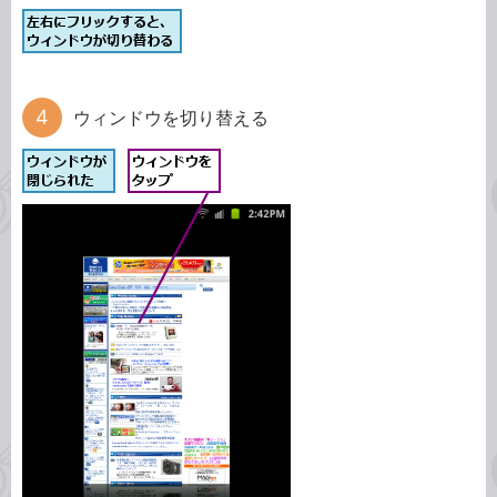
ウィンドウを切り替える