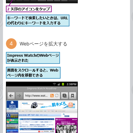
Webページを拡大する