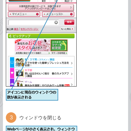
ウィンドウを閉じる