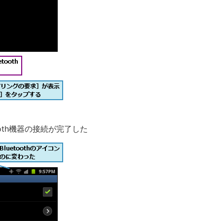
tooth機器の接続が完了した