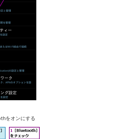
toothをオンにする