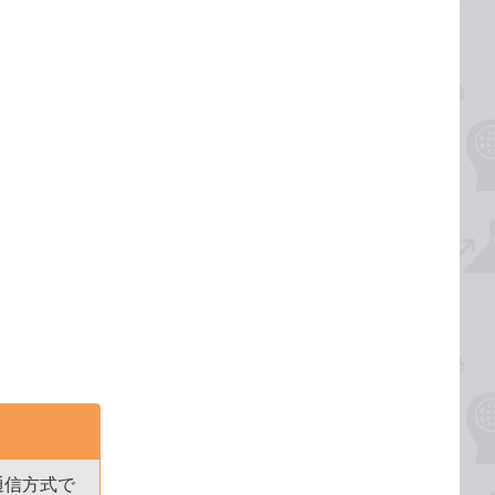
通信方式で