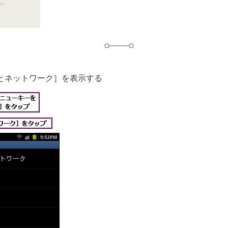
とネットワーク］を表示する