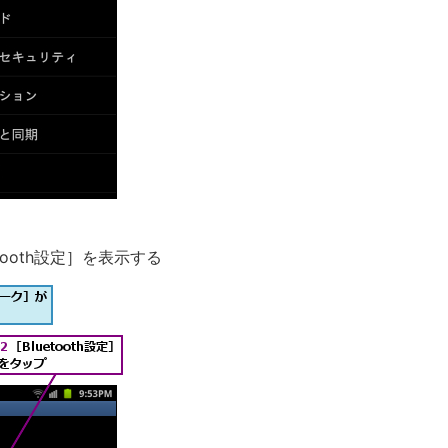
etooth設定］を表示する