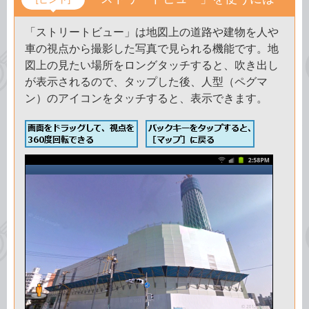
「ストリートビュー」は地図上の道路や建物を人や
車の視点から撮影した写真で見られる機能です。地
図上の見たい場所をロングタッチすると、吹き出し
が表示されるので、タップした後、人型（ペグマ
ン）のアイコンをタッチすると、表示できます。