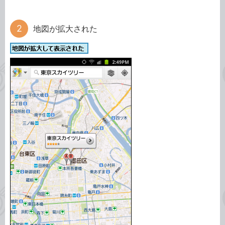
地図が拡大された