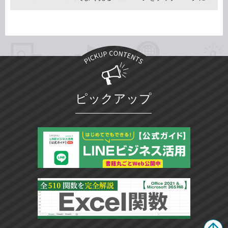
ピックアップ