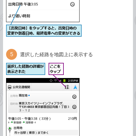
選択した経路を地図上に表示する