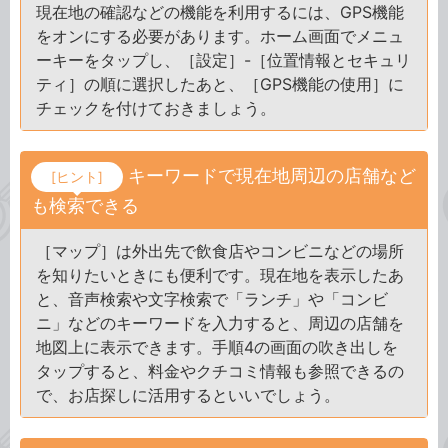
現在地の確認などの機能を利用するには、GPS機能
をオンにする必要があります。ホーム画面でメニュ
ーキーをタップし、［設定］-［位置情報とセキュリ
ティ］の順に選択したあと、［GPS機能の使用］に
チェックを付けておきましょう。
キーワードで現在地周辺の店舗など
[ヒント]
も検索できる
［マップ］は外出先で飲食店やコンビニなどの場所
を知りたいときにも便利です。現在地を表示したあ
と、音声検索や文字検索で「ランチ」や「コンビ
ニ」などのキーワードを入力すると、周辺の店舗を
地図上に表示できます。手順4の画面の吹き出しを
タップすると、料金やクチコミ情報も参照できるの
で、お店探しに活用するといいでしょう。