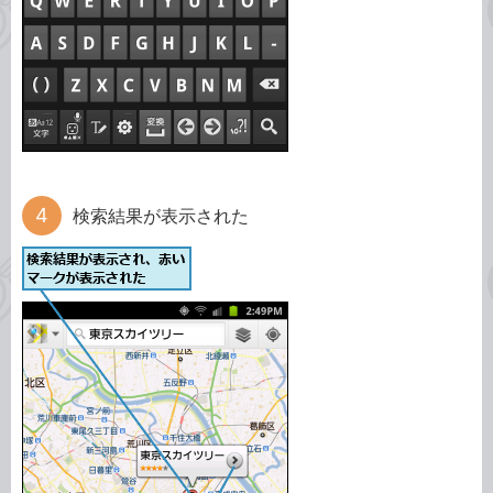
検索結果が表示された