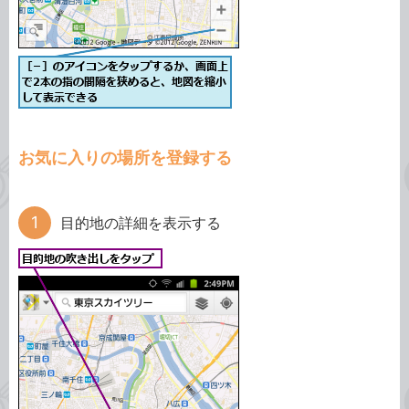
お気に入りの場所を登録する
目的地の詳細を表示する