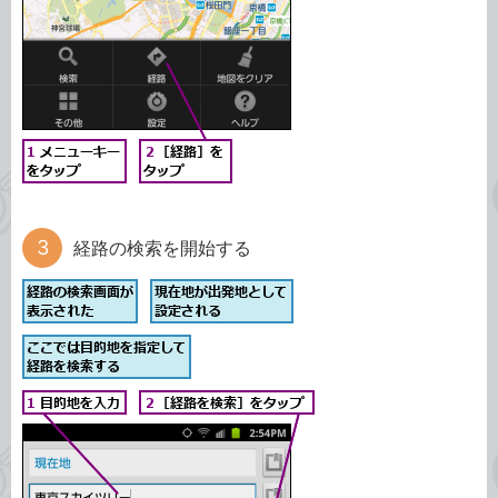
経路の検索を開始する