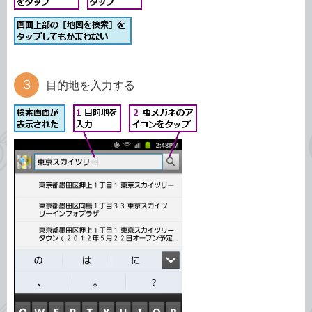
目的地を入力する