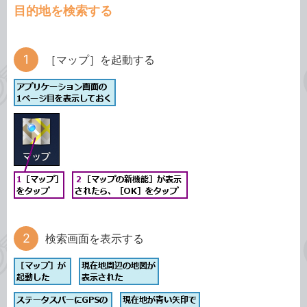
目的地を検索する
［マップ］を起動する
検索画面を表示する