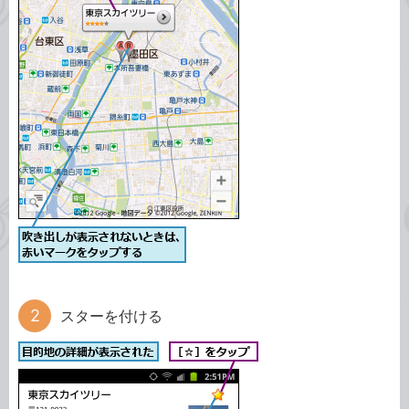
スターを付ける