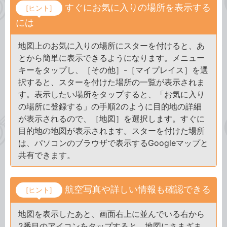
すぐにお気に入りの場所を表示する
[ヒント]
には
地図上のお気に入りの場所にスターを付けると、あ
とから簡単に表示できるようになります。メニュー
キーをタップし、［その他］-［マイプレイス］を選
択すると、スターを付けた場所の一覧が表示されま
す。表示したい場所をタップすると、「お気に入り
の場所に登録する」の手順2のように目的地の詳細
が表示されるので、［地図］を選択します。すぐに
目的地の地図が表示されます。スターを付けた場所
は、パソコンのブラウザで表示するGoogleマップと
共有できます。
航空写真や詳しい情報も確認できる
[ヒント]
地図を表示したあと、画面右上に並んでいる右から
2番目のアイコンをタップすると、地図にさまざま