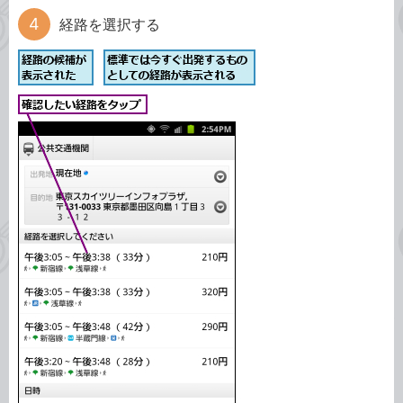
経路を選択する