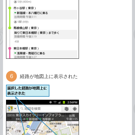
経路が地図上に表示された