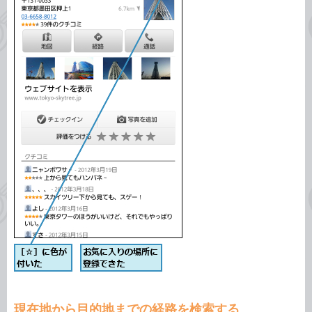
現在地から目的地までの経路を検索する