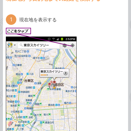
現在地を表示する