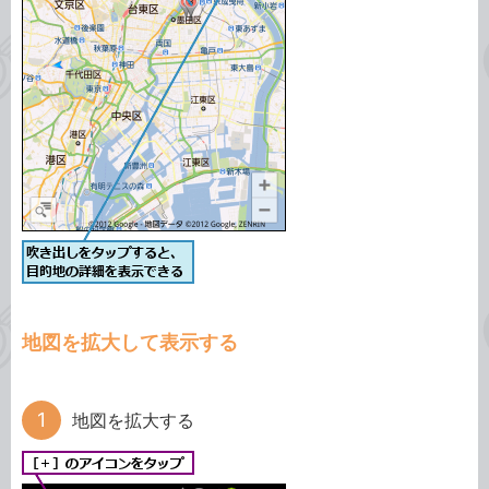
地図を拡大して表示する
地図を拡大する