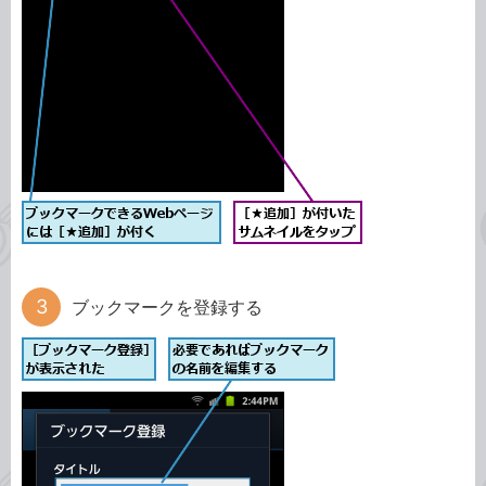
ブックマークを登録する