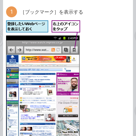
［ブックマーク］を表示する