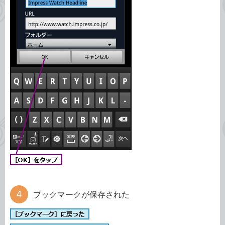
ブックマークが保存された