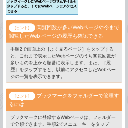
閲覧回数が多いWebページや今まで
[ヒント]
閲覧したWeb ページの履歴も確認できる
手順2で画面上の［よく見るページ］をタップする
と、これまで表示したWebページのうち閲覧回数が
多いものを上から順番に表示します。また、［履
歴］をタップすると、以前にアクセスしたWebペー
ジの一覧を表示できます。
ブックマークをフォルダーで管理す
[ヒント]
るには
ブックマークに登録するWebページは、フォルダー
で分類できます。手順2でメニューキーをタップ