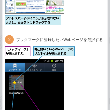
ブックマークに登録したいWebページを選択する