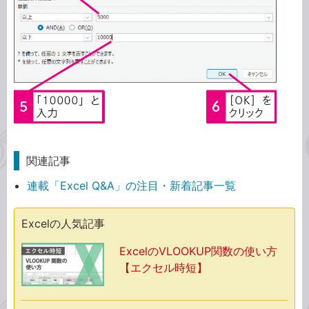
関連記事
連載「Excel Q&A」の注目・新着記事一覧
Excelの人気記事
ExcelのVLOOKUP関数の使い方
【エクセル時短】