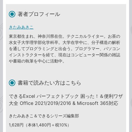
著者プロフィール
きたみあきこ
東京都生まれ、神奈川県在住。テクニカルライター。お茶の
水女子大学理学部化学科卒。大学在学中に、分子構造の解析
を通してプログラミングと出会う。プログラマー、パソコン
インストラクターを経て、現在はコンピューター関係の雑誌
や書籍の執筆を中心に活動中。
書籍で読みたい方はこちら
できるExcel パーフェクトブック 困った！＆便利ワザ
大全 Office 2021/2019/2016 & Microsoft 365対応
きたみあきこ＆できるシリーズ編集部
1,628円（本体1,480円＋税10%）