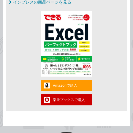
インプレスの商品ページを見る
Amazonで購入
楽天ブックスで購入