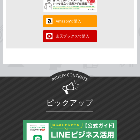
Amazonで購入
楽天ブックスで購入
ピックアップ