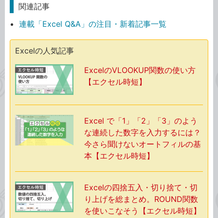
関連記事
連載「Excel Q&A」の注目・新着記事一覧
Excelの人気記事
ExcelのVLOOKUP関数の使い方
【エクセル時短】
Excel で「1」「2」「3」のよう
な連続した数字を入力するには？
今さら聞けないオートフィルの基
本【エクセル時短】
Excelの四捨五入・切り捨て・切
り上げを総まとめ。ROUND関数
を使いこなそう【エクセル時短】