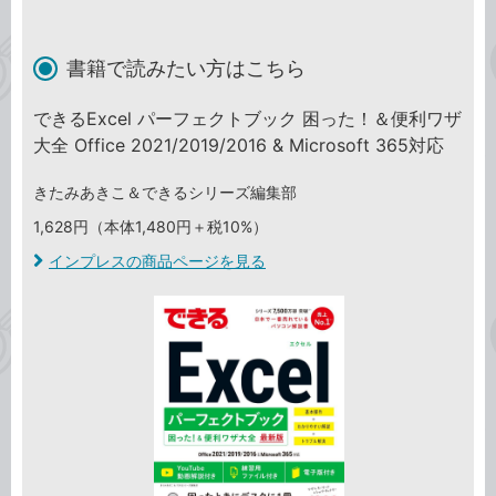
書籍で読みたい方はこちら
できるExcel パーフェクトブック 困った！＆便利ワザ
大全 Office 2021/2019/2016 & Microsoft 365対応
きたみあきこ＆できるシリーズ編集部
1,628円（本体1,480円＋税10%）
インプレスの商品ページを見る