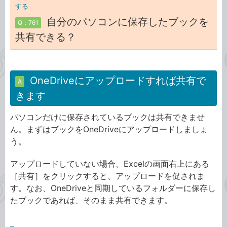
する
自分のパソコンに保存したブックを
Q：761
共有できる？
OneDriveにアップロードすれば共有で
A
きます
パソコンだけに保存されているブックは共有できませ
ん。まずはブックをOneDriveにアップロードしましょ
う。
アップロードしていない場合、Excelの画面右上にある
［共有］をクリックすると、アップロードを促されま
す。なお、OneDriveと同期しているフォルダーに保存し
たブックであれば、そのまま共有できます。