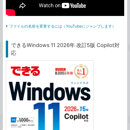
ファイルの名前を変更するには（YouTubeにジャンプします）
できるWindows 11 2026年 改訂5版 Copilot対
応