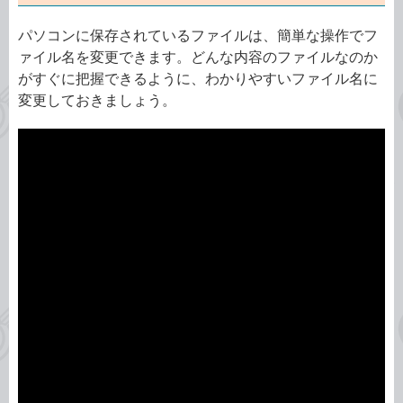
パソコンに保存されているファイルは、簡単な操作でフ
ァイル名を変更できます。どんな内容のファイルなのか
がすぐに把握できるように、わかりやすいファイル名に
変更しておきましょう。