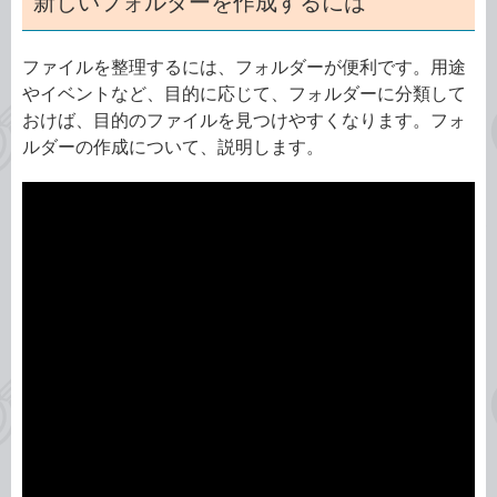
新しいフォルダーを作成するには
ファイルを整理するには、フォルダーが便利です。用途
やイベントなど、目的に応じて、フォルダーに分類して
おけば、目的のファイルを見つけやすくなります。フォ
ルダーの作成について、説明します。