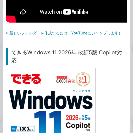
新しいフォルダーを作成するには（YouTubeにジャンプします）
できるWindows 11 2026年 改訂5版 Copilot対
応