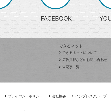
索
FACEBOOK
YO
できるネット
できるネットについて
広告掲載などのお問い合わせ
全記事一覧
プライバシーポリシー
会社概要
インプレスグループ