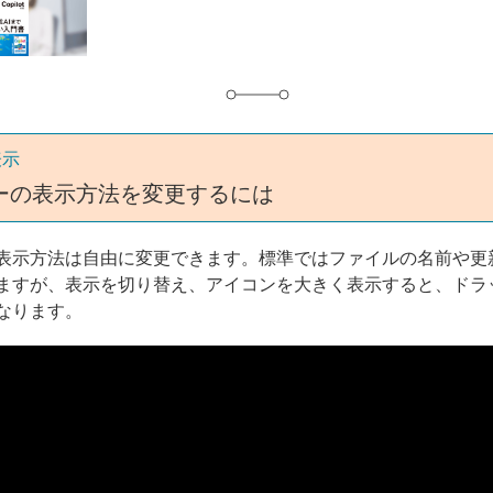
グ
表示
ーの表示方法を変更するには
表示方法は自由に変更できます。標準ではファイルの名前や更
ますが、表示を切り替え、アイコンを大きく表示すると、ドラ
なります。