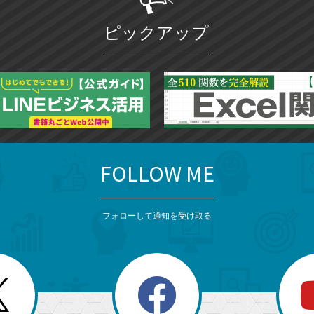
ピックアップ
FOLLOW ME
フォローして通知を受け取る
search
検