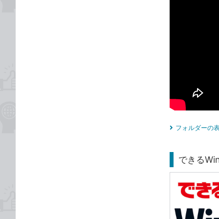
フォルダーの表
できるWind