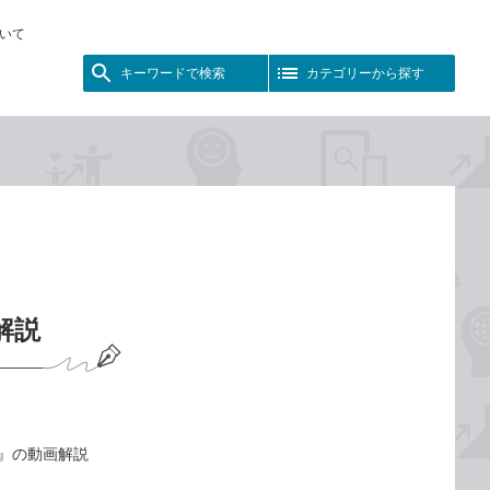
いて
キーワードで検索
カテゴリーから探す
画解説
t対応』の動画解説