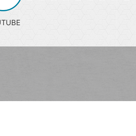
UTUBE