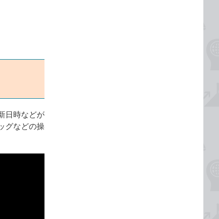
新日時などが
ッグなどの操