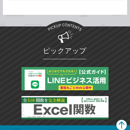
ピックアップ