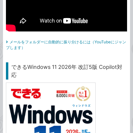
メールをフォルダーに自動的に振り分けるには（YouTubeにジャン
プします）
できるWindows 11 2026年 改訂5版 Copilot対
応