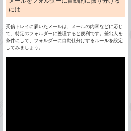
メールをフォルダーに自動的に振り分ける
には
受信トレイに届いたメールは、メールの内容などに応じ
て、特定のフォルダーに整理すると便利です。差出人を
条件にして、フォルダーに自動仕分けするルールを設定
してみましょう。