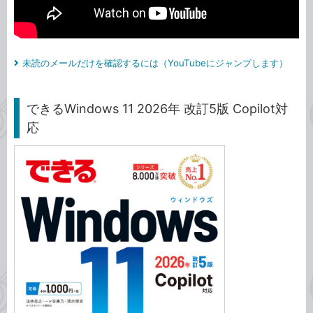
未読のメールだけを確認するには（YouTubeにジャンプします）
できるWindows 11 2026年 改訂5版 Copilot対
応