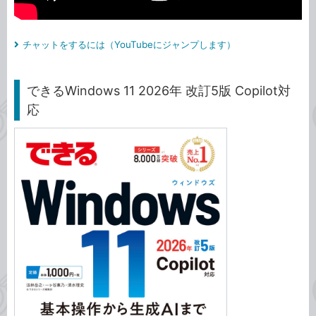
チャットをするには（YouTubeにジャンプします）
できるWindows 11 2026年 改訂5版 Copilot対
応