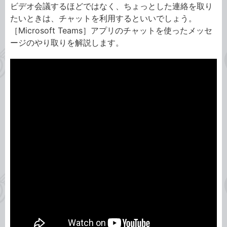
ビデオ会議するほどではなく、ちょっとした連絡を取り
たいときは、チャットを利用するといいでしょう。
［Microsoft Teams］アプリのチャットを使ったメッセ
ージのやり取りを解説します。