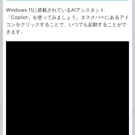
Windows 11に搭載されているAIアシスタント
「Copilot」を使ってみましょう。タスクバーにあるアイ
コンをクリックすることで、いつでも起動することがで
きます。