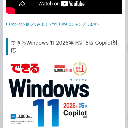
Copilotを使ってみよう（YouTubeにジャンプします）
できるWindows 11 2026年 改訂5版 Copilot対
応