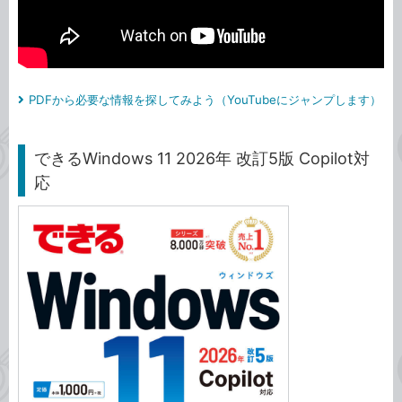
PDFから必要な情報を探してみよう（YouTubeにジャンプします）
できるWindows 11 2026年 改訂5版 Copilot対
応