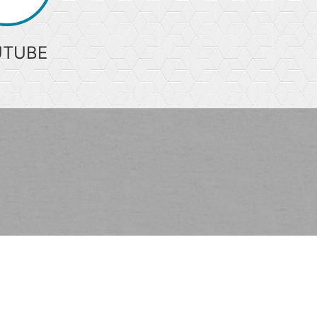
UTUBE