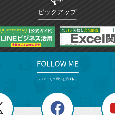
ピックアップ
FOLLOW ME
フォローして通知を受け取る
search
検