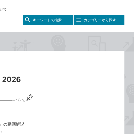
いて
キーワードで検索
カテゴリーから探す
2026
t対応』の動画解説
す。