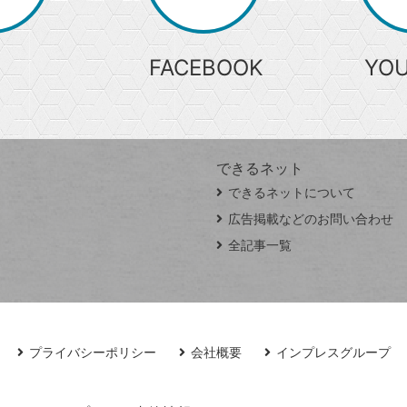
索
FACEBOOK
YO
できるネット
できるネットについて
広告掲載などのお問い合わせ
全記事一覧
プライバシーポリシー
会社概要
インプレスグループ