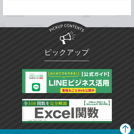
ピックアップ