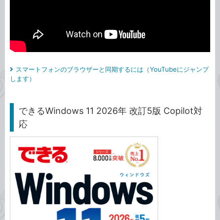
スマートフォンのブラウザーと同期するには（YouTubeにジャンプ
します）
できるWindows 11 2026年 改訂5版 Copilot対
応