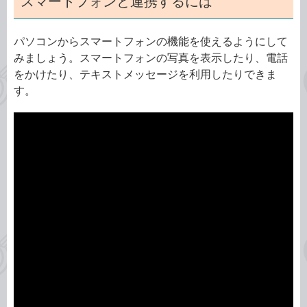
スマートフォンと連携するには
パソコンからスマートフォンの機能を使えるようにして
みましょう。スマートフォンの写真を表示したり、電話
をかけたり、テキストメッセージを利用したりできま
す。