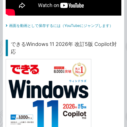
画面を動画として保存するには（YouTubeにジャンプします）
できるWindows 11 2026年 改訂5版 Copilot対
応