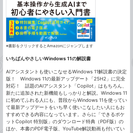
※書影をクリックするとAmazonにジャンプします
いちばんやさしいWindows 11の解説書
AIアシスタントも使いこなせるWindows 11解説書の決定
版！ Windows 11の最新アップデート「25H2」に完全
対応！ 話題のAIアシスタント「Copilot」はもちろん、
新たに追加された新機能もしっかりと解説。Windows 11
に初めてふれる人にも、普段からWindows 11を使ってい
て最新アップデートをいち早く使いこなしたい人にもお
すすめできる内容になっています。さらに「できるポケ
ットCopilot 特別版」のダウンロード特典（PDF版）の
ほか、本書のPDF電子版、YouTube解説動画も付いてい