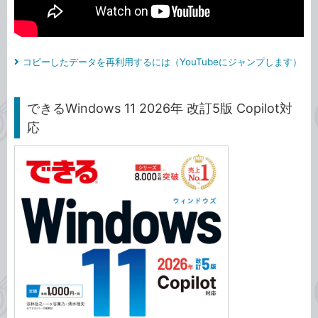
コピーしたデータを再利用するには（YouTubeにジャンプします）
できるWindows 11 2026年 改訂5版 Copilot対
応