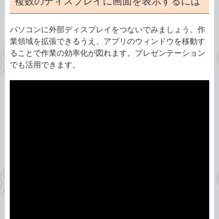
複数のディスプレイに画面を表示するには
パソコンに外部ディスプレイをつないでみましょう。作
業領域を拡張できるうえ、アプリのウィンドウを移動す
ることで作業の効率化が図れます。プレゼンテーション
でも活用できます。