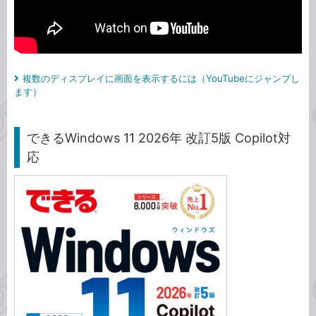
複数のディスプレイに画面を表示するには（YouTubeにジャンプし
ます）
できるWindows 11 2026年 改訂5版 Copilot対
応